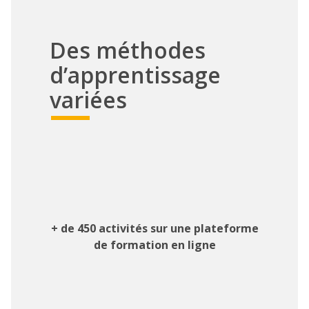
Des méthodes
d’apprentissage
variées
+ de 450 activités sur une plateforme
de formation en ligne