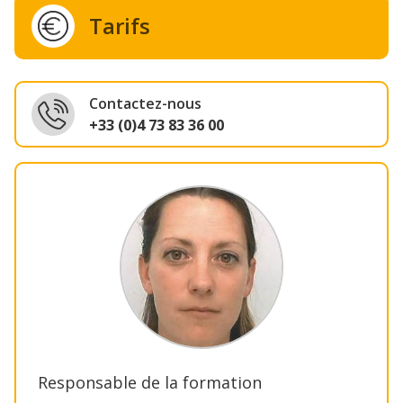
Tarifs
Contactez-nous
+33 (0)4 73 83 36 00
Responsable de la formation