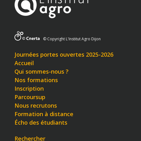
© Copyright L'Institut Agro Dijon
Journées portes ouvertes 2025-2026
Accueil
Qui sommes-nous ?
Nos formations
Inscription
Parcoursup
Nous recrutons
Formation à distance
Écho des étudiants
Rechercher