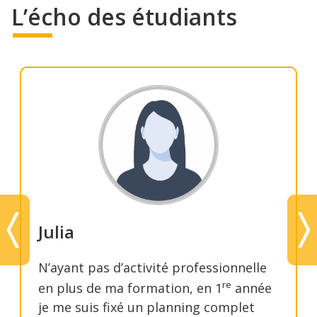
L’écho des étudiants
Julia
N’ayant pas d’activité professionnelle
re
en plus de ma formation, en 1
année
je me suis fixé un planning complet