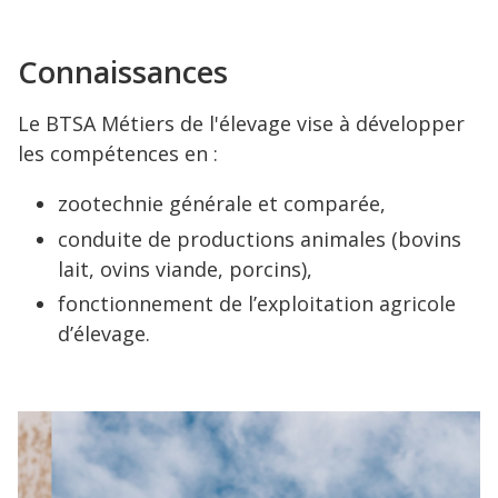
Connaissances
Le BTSA Métiers de l'élevage vise à développer
les compétences en :
zootechnie générale et comparée,
conduite de productions animales (bovins
lait, ovins viande, porcins),
fonctionnement de l’exploitation agricole
d’élevage.