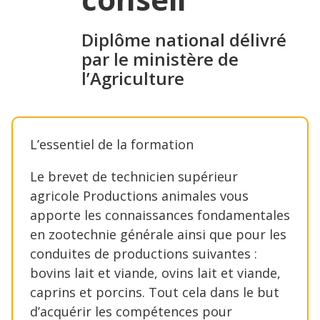
Diplôme national délivré
par le ministère de
l’Agriculture
L’essentiel de la formation
Le brevet de technicien supérieur
agricole Productions animales vous
apporte les connaissances fondamentales
en zootechnie générale ainsi que pour les
conduites de productions suivantes :
bovins lait et viande, ovins lait et viande,
caprins et porcins. Tout cela dans le but
d’acquérir les compétences pour