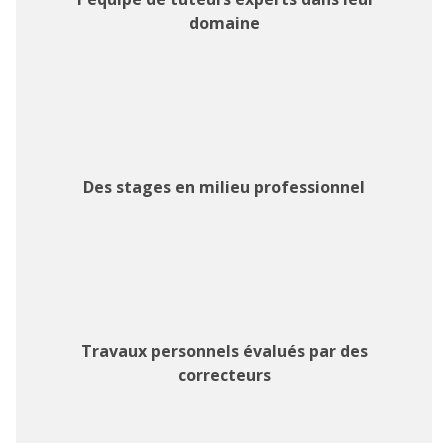
domaine
Des stages en milieu professionnel
Travaux personnels évalués par des
correcteurs