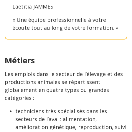
Laëtitia JAMMES
« Une équipe professionnelle à votre
écoute tout au long de votre formation. »
Métiers
Les emplois dans le secteur de l’élevage et des
productions animales se répartissent
globalement en quatre types ou grandes
catégories :
techniciens très spécialisés dans les
secteurs de l’aval : alimentation,
amélioration génétique, reproduction, suivi