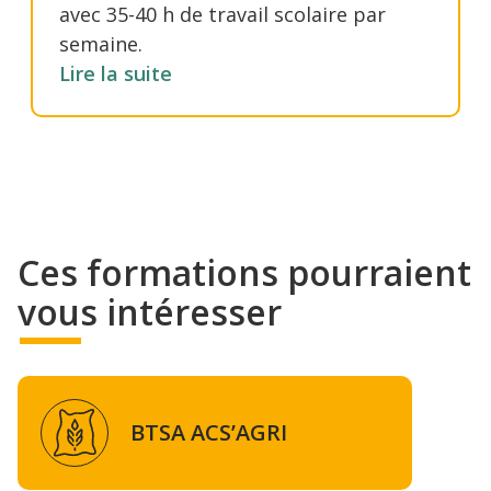
avec 35-40 h de travail scolaire par
semaine.
Lire la suite
Ces formations pourraient
vous intéresser
BTSA ACS’AGRI