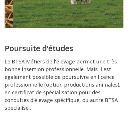
Poursuite d’études
Le BTSA Métiers de l'élevage permet une très
bonne insertion professionnelle. Mais il est
également possible de poursuivre en licence
professionnelle (option productions animales),
en certificat de spécialisation pour des
conduites d’élevage spécifique, ou autre BTSA
spécialisé…