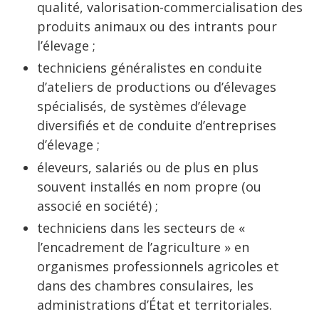
qualité, valorisation-commercialisation des
produits animaux ou des intrants pour
l’élevage ;
techniciens généralistes en conduite
d’ateliers de productions ou d’élevages
spécialisés, de systèmes d’élevage
diversifiés et de conduite d’entreprises
d’élevage ;
éleveurs, salariés ou de plus en plus
souvent installés en nom propre (ou
associé en société) ;
techniciens dans les secteurs de «
l’encadrement de l’agriculture » en
organismes professionnels agricoles et
dans des chambres consulaires, les
administrations d’État et territoriales.