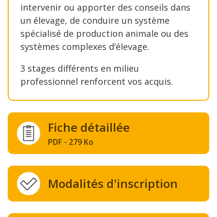
intervenir ou apporter des conseils dans
un élevage, de conduire un système
spécialisé de production animale ou des
systèmes complexes d’élevage.
3 stages différents en milieu
professionnel renforcent vos acquis.
Fiche détaillée
PDF - 279 Ko
Modalités d'inscription