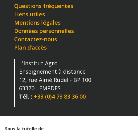
Questions fréquentes
Liens utiles
Mentions légales
Données personnelles
Contactez-nous
Plan d’accès
L'Institut Agro
Enseignement à distance
12, rue Aimé Rudel - BP 100
63370
LEMPDES
Tél. :
+33 (0)4 73 83 36 00
Sous la tutelle de