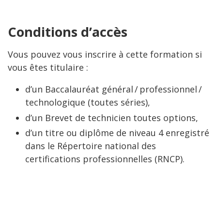
Conditions d’accès
Vous pouvez vous inscrire à cette formation si
vous êtes titulaire :
d’un Baccalauréat général / professionnel /
technologique (toutes séries),
d’un Brevet de technicien toutes options,
d’un titre ou diplôme de niveau 4 enregistré
dans le Répertoire national des
certifications professionnelles (RNCP).